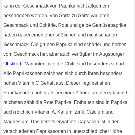
kann der Geschmack von Paprika nicht allgemein
beschrieben werden. Von Sorte zu Sorte variieren
Geschmack und Schärfe. Rote und gelbe Gemüsepaprika
haben dabei einen eher süßlichen und nicht scharfen
Geschmack. Die grünen Paprika sind schärfer und herber
vom Geschmack her, aber auch verfügbar im Augsburger
Obstkorb
. Varianten, wie die Chili, sind besonders scharf.
Alle Paprikasorten zeichnen sich durch ihren besonders
hohen Vitamin C Gehalt aus. Dieser liegt bei allen
Paprikasorten höher als bei einer Zitrone. Zu den vitamin-C-
reichsten zählt die Rote Paprika. Enthalten sind in Paprika
auch reichlich Vitamin A, Kalium, Zink, Calcium und
Magnesium. Das bereits erwähnte Capsaicin ist in den
verschiedenen Paprikasorten in unterschiedlicher Höhe