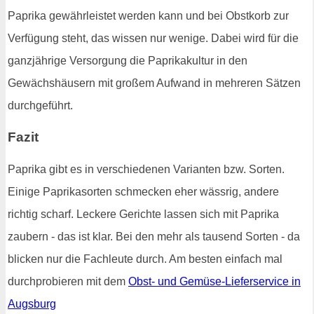
Paprika gewährleistet werden kann und bei Obstkorb zur
Verfügung steht, das wissen nur wenige. Dabei wird für die
ganzjährige Versorgung die Paprikakultur in den
Gewächshäusern mit großem Aufwand in mehreren Sätzen
durchgeführt.
Fazit
Paprika gibt es in verschiedenen Varianten bzw. Sorten.
Einige Paprikasorten schmecken eher wässrig, andere
richtig scharf. Leckere Gerichte lassen sich mit Paprika
zaubern - das ist klar. Bei den mehr als tausend Sorten - da
blicken nur die Fachleute durch. Am besten einfach mal
durchprobieren mit dem
Obst- und Gemüse-Lieferservice in
Augsburg