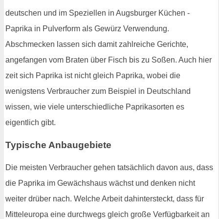
deutschen und im Speziellen in Augsburger Küchen -
Paprika in Pulverform als Gewürz Verwendung.
Abschmecken lassen sich damit zahlreiche Gerichte,
angefangen vom Braten über Fisch bis zu Soßen. Auch hier
zeit sich Paprika ist nicht gleich Paprika, wobei die
wenigstens Verbraucher zum Beispiel in Deutschland
wissen, wie viele unterschiedliche Paprikasorten es
eigentlich gibt.
Typische Anbaugebiete
Die meisten Verbraucher gehen tatsächlich davon aus, dass
die Paprika im Gewächshaus wächst und denken nicht
weiter drüber nach. Welche Arbeit dahintersteckt, dass für
Mitteleuropa eine durchwegs gleich große Verfügbarkeit an