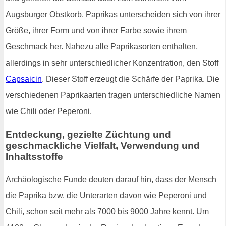
Augsburger Obstkorb. Paprikas unterscheiden sich von ihrer
Größe, ihrer Form und von ihrer Farbe sowie ihrem
Geschmack her. Nahezu alle Paprikasorten enthalten,
allerdings in sehr unterschiedlicher Konzentration, den Stoff
Capsaicin
. Dieser Stoff erzeugt die Schärfe der Paprika. Die
verschiedenen Paprikaarten tragen unterschiedliche Namen
wie Chili oder Peperoni.
Entdeckung, gezielte Züchtung und
geschmackliche Vielfalt, Verwendung und
Inhaltsstoffe
Archäologische Funde deuten darauf hin, dass der Mensch
die Paprika bzw. die Unterarten davon wie Peperoni und
Chili, schon seit mehr als 7000 bis 9000 Jahre kennt. Um