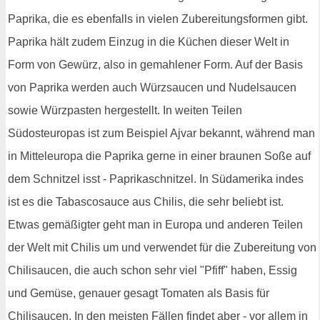
Paprika, die es ebenfalls in vielen Zubereitungsformen gibt.
Paprika hält zudem Einzug in die Küchen dieser Welt in
Form von Gewürz, also in gemahlener Form. Auf der Basis
von Paprika werden auch Würzsaucen und Nudelsaucen
sowie Würzpasten hergestellt. In weiten Teilen
Südosteuropas ist zum Beispiel Ajvar bekannt, während man
in Mitteleuropa die Paprika gerne in einer braunen Soße auf
dem Schnitzel isst - Paprikaschnitzel. In Südamerika indes
ist es die Tabascosauce aus Chilis, die sehr beliebt ist.
Etwas gemäßigter geht man in Europa und anderen Teilen
der Welt mit Chilis um und verwendet für die Zubereitung von
Chilisaucen, die auch schon sehr viel "Pfiff" haben, Essig
und Gemüse, genauer gesagt Tomaten als Basis für
Chilisaucen. In den meisten Fällen findet aber - vor allem in