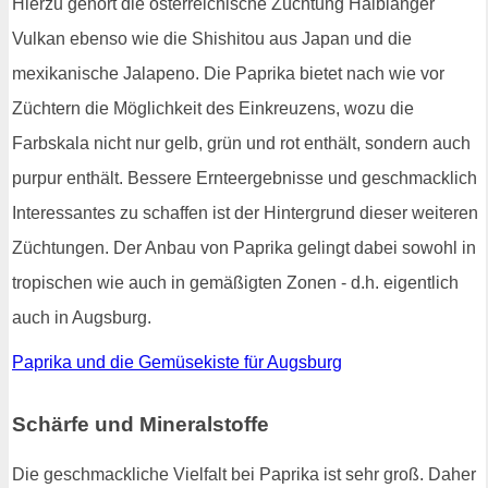
Hierzu gehört die österreichische Züchtung Halblanger
Vulkan ebenso wie die Shishitou aus Japan und die
mexikanische Jalapeno. Die Paprika bietet nach wie vor
Züchtern die Möglichkeit des Einkreuzens, wozu die
Farbskala nicht nur gelb, grün und rot enthält, sondern auch
purpur enthält. Bessere Ernteergebnisse und geschmacklich
Interessantes zu schaffen ist der Hintergrund dieser weiteren
Züchtungen. Der Anbau von Paprika gelingt dabei sowohl in
tropischen wie auch in gemäßigten Zonen - d.h. eigentlich
auch in Augsburg.
Paprika und die Gemüsekiste für Augsburg
Schärfe und Mineralstoffe
Die geschmackliche Vielfalt bei Paprika ist sehr groß. Daher