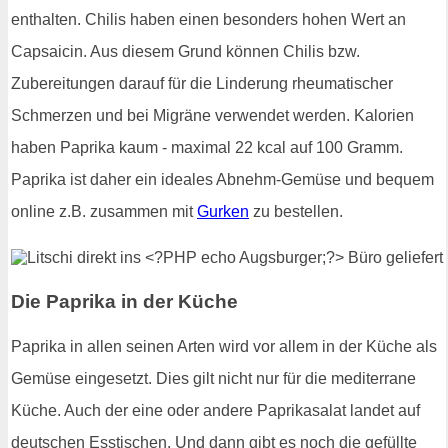
enthalten. Chilis haben einen besonders hohen Wert an
Capsaicin. Aus diesem Grund können Chilis bzw.
Zubereitungen darauf für die Linderung rheumatischer
Schmerzen und bei Migräne verwendet werden. Kalorien
haben Paprika kaum - maximal 22 kcal auf 100 Gramm.
Paprika ist daher ein ideales Abnehm-Gemüse und bequem
online z.B. zusammen mit
Gurken
zu bestellen.
Die Paprika in der Küche
Paprika in allen seinen Arten wird vor allem in der Küche als
Gemüse eingesetzt. Dies gilt nicht nur für die mediterrane
Küche. Auch der eine oder andere Paprikasalat landet auf
deutschen Esstischen. Und dann gibt es noch die gefüllte