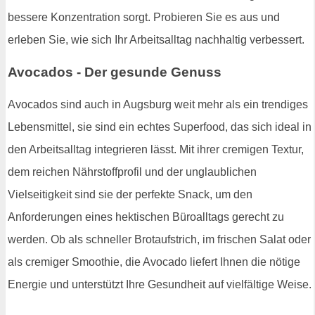
bessere Konzentration sorgt. Probieren Sie es aus und
erleben Sie, wie sich Ihr Arbeitsalltag nachhaltig verbessert.
Avocados - Der gesunde Genuss
Avocados sind auch in Augsburg weit mehr als ein trendiges
Lebensmittel, sie sind ein echtes Superfood, das sich ideal in
den Arbeitsalltag integrieren lässt. Mit ihrer cremigen Textur,
dem reichen Nährstoffprofil und der unglaublichen
Vielseitigkeit sind sie der perfekte Snack, um den
Anforderungen eines hektischen Büroalltags gerecht zu
werden. Ob als schneller Brotaufstrich, im frischen Salat oder
als cremiger Smoothie, die Avocado liefert Ihnen die nötige
Energie und unterstützt Ihre Gesundheit auf vielfältige Weise.