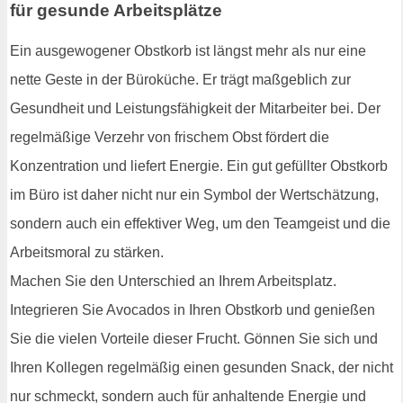
für gesunde Arbeitsplätze
Ein ausgewogener Obstkorb ist längst mehr als nur eine
nette Geste in der Büroküche. Er trägt maßgeblich zur
Gesundheit und Leistungsfähigkeit der Mitarbeiter bei. Der
regelmäßige Verzehr von frischem Obst fördert die
Konzentration und liefert Energie. Ein gut gefüllter Obstkorb
im Büro ist daher nicht nur ein Symbol der Wertschätzung,
sondern auch ein effektiver Weg, um den Teamgeist und die
Arbeitsmoral zu stärken.
Machen Sie den Unterschied an Ihrem Arbeitsplatz.
Integrieren Sie Avocados in Ihren Obstkorb und genießen
Sie die vielen Vorteile dieser Frucht. Gönnen Sie sich und
Ihren Kollegen regelmäßig einen gesunden Snack, der nicht
nur schmeckt, sondern auch für anhaltende Energie und