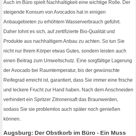
Auch im Büro spielt Nachhaltigkeit eine wichtige Rolle. Der
steigende Konsum von Avocados hat in einigen
Anbaugebieten zu erhöhtem Wasserverbrauch geführt.
Daher lohnt es sich, auf zertifizierte Bio-Qualität und
Produkte aus nachhaltigem Anbau zu achten. So tun Sie
nicht nur Ihrem Körper etwas Gutes, sondern leisten auch
einen Beitrag zum Umweltschutz. Eine sorgfältige Lagerung
der Avocado bei Raumtemperatur, bis der gewünschte
Reifegrad erreicht ist, garantiert, dass Sie immer eine frische
und leckere Frucht zur Hand haben. Nach dem Anschneiden
verhindert ein Spritzer Zitronensaft das Braunwerden,
sodass Sie sie problemlos auch später noch genießen
können.
Augsburg: Der Obstkorb im Büro - Ein Muss