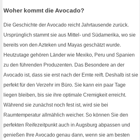
Woher kommt die Avocado?
Die Geschichte der Avocado reicht Jahrtausende zurück.
Ursprünglich stammt sie aus Mittel- und Südamerika, wo sie
bereits von den Azteken und Mayas geschätzt wurde.
Heutzutage gehören Länder wie Mexiko, Peru und Spanien
zu den führenden Produzenten. Das Besondere an der
Avocado ist, dass sie erst nach der Ernte reift. Deshalb ist sie
perfekt für den Verzehr im Büro. Sie kann ein paar Tage
liegen bleiben, bis sie ihre optimale Cremigkeit erreicht.
Während sie zunächst noch fest ist, wird sie bei
Raumtemperatur allmählich weicher. So können Sie den
perfekten Reifezeitpunkt auch in Augsburg abpassen und
genießen Ihre Avocado genau dann, wenn sie am besten