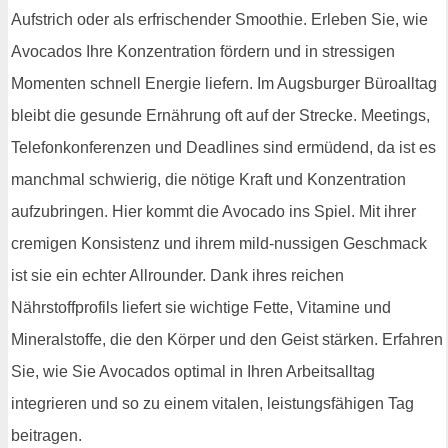
Aufstrich oder als erfrischender Smoothie. Erleben Sie, wie
Avocados Ihre Konzentration fördern und in stressigen
Momenten schnell Energie liefern. Im Augsburger Büroalltag
bleibt die gesunde Ernährung oft auf der Strecke. Meetings,
Telefonkonferenzen und Deadlines sind ermüdend, da ist es
manchmal schwierig, die nötige Kraft und Konzentration
aufzubringen. Hier kommt die Avocado ins Spiel. Mit ihrer
cremigen Konsistenz und ihrem mild-nussigen Geschmack
ist sie ein echter Allrounder. Dank ihres reichen
Nährstoffprofils liefert sie wichtige Fette, Vitamine und
Mineralstoffe, die den Körper und den Geist stärken. Erfahren
Sie, wie Sie Avocados optimal in Ihren Arbeitsalltag
integrieren und so zu einem vitalen, leistungsfähigen Tag
beitragen.