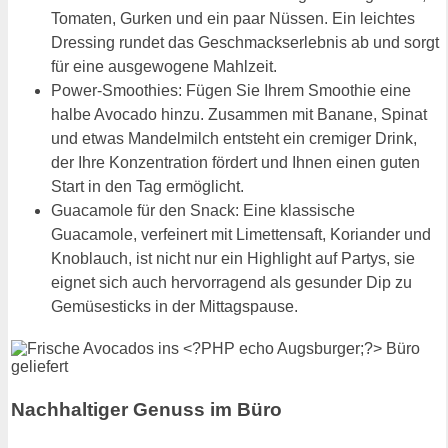
Tomaten, Gurken und ein paar Nüssen. Ein leichtes
Dressing rundet das Geschmackserlebnis ab und sorgt
für eine ausgewogene Mahlzeit.
Power-Smoothies: Fügen Sie Ihrem Smoothie eine
halbe Avocado hinzu. Zusammen mit Banane, Spinat
und etwas Mandelmilch entsteht ein cremiger Drink,
der Ihre Konzentration fördert und Ihnen einen guten
Start in den Tag ermöglicht.
Guacamole für den Snack: Eine klassische
Guacamole, verfeinert mit Limettensaft, Koriander und
Knoblauch, ist nicht nur ein Highlight auf Partys, sie
eignet sich auch hervorragend als gesunder Dip zu
Gemüsesticks in der Mittagspause.
Nachhaltiger Genuss im Büro