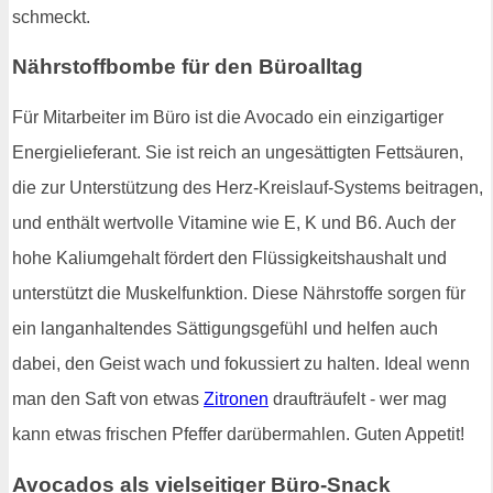
schmeckt.
Nährstoffbombe für den Büroalltag
Für Mitarbeiter im Büro ist die Avocado ein einzigartiger
Energielieferant. Sie ist reich an ungesättigten Fettsäuren,
die zur Unterstützung des Herz-Kreislauf-Systems beitragen,
und enthält wertvolle Vitamine wie E, K und B6. Auch der
hohe Kaliumgehalt fördert den Flüssigkeitshaushalt und
unterstützt die Muskelfunktion. Diese Nährstoffe sorgen für
ein langanhaltendes Sättigungsgefühl und helfen auch
dabei, den Geist wach und fokussiert zu halten. Ideal wenn
man den Saft von etwas
Zitronen
draufträufelt - wer mag
kann etwas frischen Pfeffer darübermahlen. Guten Appetit!
Avocados als vielseitiger Büro-Snack