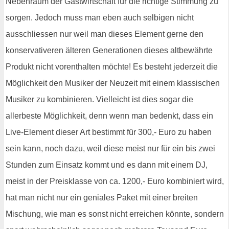
Nebenraum der Gastwirtschaft für die richtige Stimmung zu
sorgen. Jedoch muss man eben auch selbigen nicht
ausschliessen nur weil man dieses Element gerne den
konservativeren älteren Generationen dieses altbewährte
Produkt nicht vorenthalten möchte! Es besteht jederzeit die
Möglichkeit den Musiker der Neuzeit mit einem klassischen
Musiker zu kombinieren. Vielleicht ist dies sogar die
allerbeste Möglichkeit, denn wenn man bedenkt, dass ein
Live-Element dieser Art bestimmt für 300,- Euro zu haben
sein kann, noch dazu, weil diese meist nur für ein bis zwei
Stunden zum Einsatz kommt und es dann mit einem DJ,
meist in der Preisklasse von ca. 1200,- Euro kombiniert wird,
hat man nicht nur ein geniales Paket mit einer breiten
Mischung, wie man es sonst nicht erreichen könnte, sondern