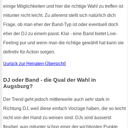
einige Möglichkeiten und hier die richtige Wahl zu treffen ist
mitunter nicht leicht. Zu allererst stellt sich natürlich dich
Frage, ob man eher der Band-Typ ist oder eventuell doch
eher der DJ zu einem passt. Klar - eine Band bietet Live-
Feeling pur und wenn man die richtige gewählt hat kann sie
definitiv für Action sorgen.
[
zurück zur Heiraten-Übersicht
]
DJ oder Band - die Qual der Wahl in
Augsburg?
Der Trend geht jedoch mittlerweile auch sehr stark in
Richtung DJ, weil diese einfach Vorzüge haben, die so leicht
nicht von der Hand zu weisen sind. DJs sind äusserst
flexibel, was mitunter schon einer der wichtigsten Punkte