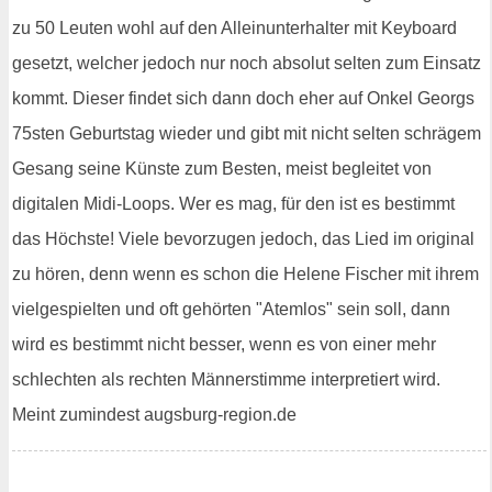
zu 50 Leuten wohl auf den Alleinunterhalter mit Keyboard
gesetzt, welcher jedoch nur noch absolut selten zum Einsatz
kommt. Dieser findet sich dann doch eher auf Onkel Georgs
75sten Geburtstag wieder und gibt mit nicht selten schrägem
Gesang seine Künste zum Besten, meist begleitet von
digitalen Midi-Loops. Wer es mag, für den ist es bestimmt
das Höchste! Viele bevorzugen jedoch, das Lied im original
zu hören, denn wenn es schon die Helene Fischer mit ihrem
vielgespielten und oft gehörten "Atemlos" sein soll, dann
wird es bestimmt nicht besser, wenn es von einer mehr
schlechten als rechten Männerstimme interpretiert wird.
Meint zumindest augsburg-region.de