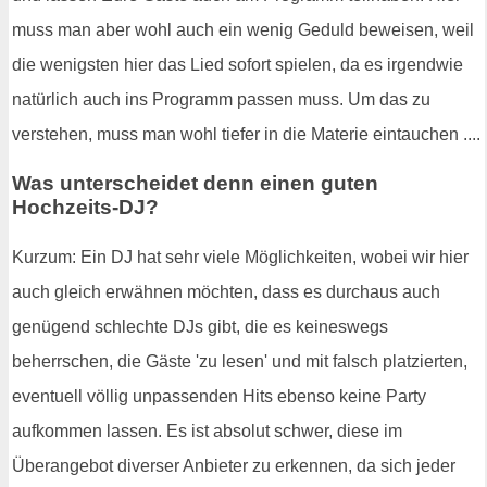
muss man aber wohl auch ein wenig Geduld beweisen, weil
die wenigsten hier das Lied sofort spielen, da es irgendwie
natürlich auch ins Programm passen muss. Um das zu
verstehen, muss man wohl tiefer in die Materie eintauchen ....
Was unterscheidet denn einen guten
Hochzeits-DJ?
Kurzum: Ein DJ hat sehr viele Möglichkeiten, wobei wir hier
auch gleich erwähnen möchten, dass es durchaus auch
genügend schlechte DJs gibt, die es keineswegs
beherrschen, die Gäste 'zu lesen' und mit falsch platzierten,
eventuell völlig unpassenden Hits ebenso keine Party
aufkommen lassen. Es ist absolut schwer, diese im
Überangebot diverser Anbieter zu erkennen, da sich jeder