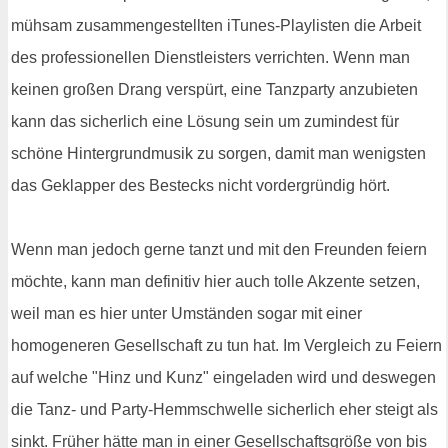
mühsam zusammengestellten iTunes-Playlisten die Arbeit
des professionellen Dienstleisters verrichten. Wenn man
keinen großen Drang verspürt, eine Tanzparty anzubieten
kann das sicherlich eine Lösung sein um zumindest für
schöne Hintergrundmusik zu sorgen, damit man wenigsten
das Geklapper des Bestecks nicht vordergründig hört.
Wenn man jedoch gerne tanzt und mit den Freunden feiern
möchte, kann man definitiv hier auch tolle Akzente setzen,
weil man es hier unter Umständen sogar mit einer
homogeneren Gesellschaft zu tun hat. Im Vergleich zu Feiern
auf welche "Hinz und Kunz" eingeladen wird und deswegen
die Tanz- und Party-Hemmschwelle sicherlich eher steigt als
sinkt. Früher hätte man in einer Gesellschaftsgröße von bis