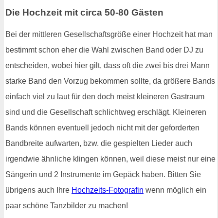
Die Hochzeit mit circa 50-80 Gästen
Bei der mittleren Gesellschaftsgröße einer Hochzeit hat man
bestimmt schon eher die Wahl zwischen Band oder DJ zu
entscheiden, wobei hier gilt, dass oft die zwei bis drei Mann
starke Band den Vorzug bekommen sollte, da größere Bands
einfach viel zu laut für den doch meist kleineren Gastraum
sind und die Gesellschaft schlichtweg erschlägt. Kleineren
Bands können eventuell jedoch nicht mit der geforderten
Bandbreite aufwarten, bzw. die gespielten Lieder auch
irgendwie ähnliche klingen können, weil diese meist nur eine
Sängerin und 2 Instrumente im Gepäck haben. Bitten Sie
übrigens auch Ihre
Hochzeits-Fotografin
wenn möglich ein
paar schöne Tanzbilder zu machen!