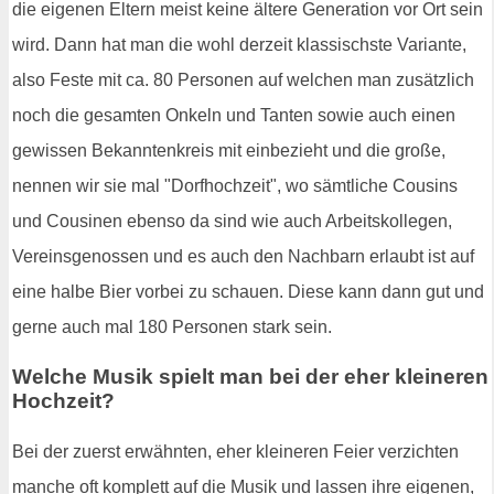
die eigenen Eltern meist keine ältere Generation vor Ort sein
wird. Dann hat man die wohl derzeit klassischste Variante,
also Feste mit ca. 80 Personen auf welchen man zusätzlich
noch die gesamten Onkeln und Tanten sowie auch einen
gewissen Bekanntenkreis mit einbezieht und die große,
nennen wir sie mal "Dorfhochzeit", wo sämtliche Cousins
und Cousinen ebenso da sind wie auch Arbeitskollegen,
Vereinsgenossen und es auch den Nachbarn erlaubt ist auf
eine halbe Bier vorbei zu schauen. Diese kann dann gut und
gerne auch mal 180 Personen stark sein.
Welche Musik spielt man bei der eher kleineren
Hochzeit?
Bei der zuerst erwähnten, eher kleineren Feier verzichten
manche oft komplett auf die Musik und lassen ihre eigenen,