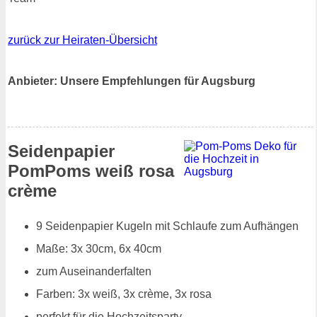
zurück zur Heiraten-Übersicht
Anbieter: Unsere Empfehlungen für Augsburg
Seidenpapier
PomPoms weiß rosa
crème
9 Seidenpapier Kugeln mit Schlaufe zum Aufhängen
Maße: 3x 30cm, 6x 40cm
zum Auseinanderfalten
Farben: 3x weiß, 3x crème, 3x rosa
perfekt für die Hochzeitsparty