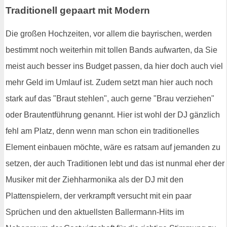
Traditionell gepaart mit Modern
Die großen Hochzeiten, vor allem die bayrischen, werden
bestimmt noch weiterhin mit tollen Bands aufwarten, da Sie
meist auch besser ins Budget passen, da hier doch auch viel
mehr Geld im Umlauf ist. Zudem setzt man hier auch noch
stark auf das "Braut stehlen", auch gerne "Brau verziehen"
oder Brautentführung genannt. Hier ist wohl der DJ gänzlich
fehl am Platz, denn wenn man schon ein traditionelles
Element einbauen möchte, wäre es ratsam auf jemanden zu
setzen, der auch Traditionen lebt und das ist nunmal eher der
Musiker mit der Ziehharmonika als der DJ mit den
Plattenspielern, der verkrampft versucht mit ein paar
Sprüchen und den aktuellsten Ballermann-Hits im