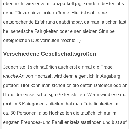
eben nicht wieder vom Tanzparkett jagt sondern bestenfalls
neue Tänzer hinzu holen könnte. Hier ist wohl eine
entsprechende Erfahrung unabdingbar, da man ja schon fast
hellseherische Fähigkeiten oder einen siebten Sinn bei
erfolgreichen DJs vermuten möchte ;-)
Verschiedene Gesellschaftsgrößen
Jedoch stellt sich natürlich auch erst einmal die Frage,
welche Art
von Hochzeit wird denn eigentlich in Augsburg
gefeiert. Hier kann man sicherlich die ersten Unterschiede an
Hand der Gesellschaftsgröße feststellen. Wenn wir diese mal
grob in 3 Kategorien aufteilen, hat man Feierlichkeiten mit
ca. 30 Personen, also Hochzeiten die tatsächlich nur im
engsten Freundes- und Familienkreis stattfinden und bist auf