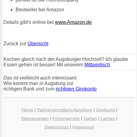
Bestseller bei Amazon
Details gibt's online bei
www.Amazon.de
Zurück zur
Übersicht
Kochen gleich nach der Augsburger Hochzeit? Ich glaube
Essen gehen ist besser! Mit unserem
Mittagstisch
Das ist vielleicht auch interessant:
Wie kommt man in Augsburg zur
richtigen Bank und zum
richtigen Girokonto
Home
|
Partnervermittlung Augsburg
|
Girokonto
|
Kleinanzeigen
|
Firmenservice
|
Garten
|
Lachen
|
Datenschutz
|
Impressum