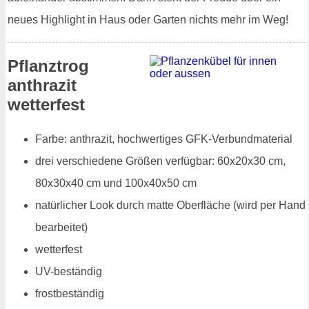
neues Highlight in Haus oder Garten nichts mehr im Weg!
Pflanztrog
anthrazit
wetterfest
Farbe: anthrazit, hochwertiges GFK-Verbundmaterial
drei verschiedene Größen verfügbar: 60x20x30 cm,
80x30x40 cm und 100x40x50 cm
natürlicher Look durch matte Oberfläche (wird per Hand
bearbeitet)
wetterfest
UV-beständig
frostbeständig