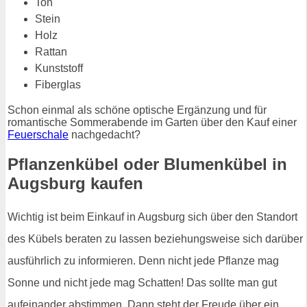
Ton
Stein
Holz
Rattan
Kunststoff
Fiberglas
Schon einmal als schöne optische Ergänzung und für
romantische Sommerabende im Garten über den Kauf einer
Feuerschale
nachgedacht?
Pflanzenkübel oder Blumenkübel in
Augsburg kaufen
Wichtig ist beim Einkauf in Augsburg sich über den Standort
des Kübels beraten zu lassen beziehungsweise sich darüber
ausführlich zu informieren. Denn nicht jede Pflanze mag
Sonne und nicht jede mag Schatten! Das sollte man gut
aufeinander abstimmen. Dann steht der Freude über ein