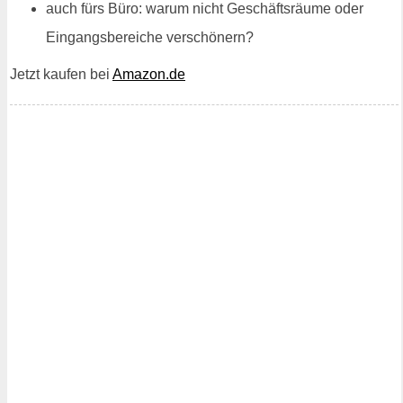
auch fürs Büro: warum nicht Geschäftsräume oder
Eingangsbereiche verschönern?
Jetzt kaufen bei
Amazon.de