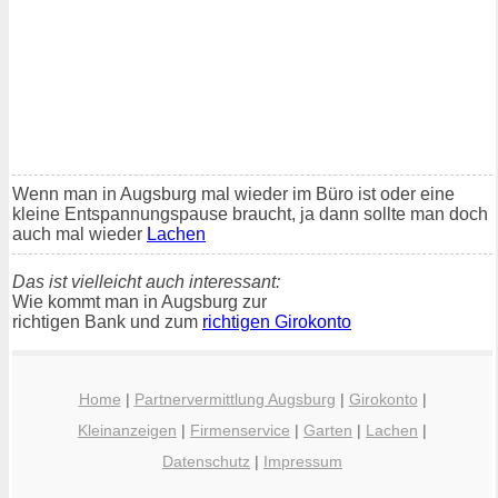
Wenn man in Augsburg mal wieder im Büro ist oder eine
kleine Entspannungspause braucht, ja dann sollte man doch
auch mal wieder
Lachen
Das ist vielleicht auch interessant:
Wie kommt man in Augsburg zur
richtigen Bank und zum
richtigen Girokonto
Home
|
Partnervermittlung Augsburg
|
Girokonto
|
Kleinanzeigen
|
Firmenservice
|
Garten
|
Lachen
|
Datenschutz
|
Impressum