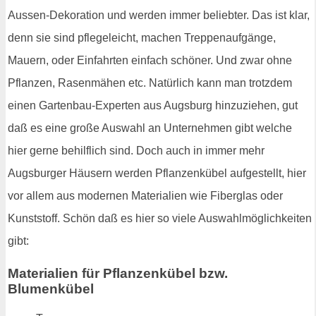
Aussen-Dekoration und werden immer beliebter. Das ist klar,
denn sie sind pflegeleicht, machen Treppenaufgänge,
Mauern, oder Einfahrten einfach schöner. Und zwar ohne
Pflanzen, Rasenmähen etc. Natürlich kann man trotzdem
einen Gartenbau-Experten aus Augsburg hinzuziehen, gut
daß es eine große Auswahl an Unternehmen gibt welche
hier gerne behilflich sind. Doch auch in immer mehr
Augsburger Häusern werden Pflanzenkübel aufgestellt, hier
vor allem aus modernen Materialien wie Fiberglas oder
Kunststoff. Schön daß es hier so viele Auswahlmöglichkeiten
gibt:
Materialien für Pflanzenkübel bzw.
Blumenkübel