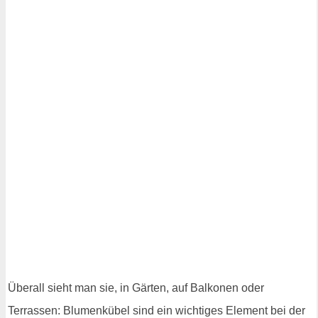
Überall sieht man sie, in Gärten, auf Balkonen oder
Terrassen: Blumenkübel sind ein wichtiges Element bei der